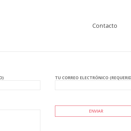
Contacto
O)
TU CORREO ELECTRÓNICO (REQUERI